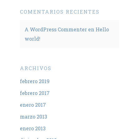
COMENTARIOS RECIENTES
A WordPress Commenter
en
Hello
world!
ARCHIVOS
febrero 2019
febrero 2017
enero 2017
marzo 2013
enero 2013