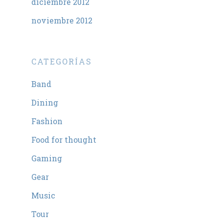
diciembre 2012
noviembre 2012
CATEGORÍAS
Band
Dining
Fashion
Food for thought
Gaming
Gear
Music
Tour