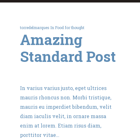
torredelmarques
In
Food for thought
Amazing
Standard Post
In varius varius justo, eget ultrices
mauris rhoncus non. Morbi tristique,
mauris eu imperdiet bibendum, velit
diam iaculis velit, in ornare massa
enim at lorem. Etiam risus diam,
porttitor vitae…