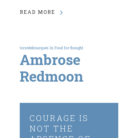
READ MORE
torredelmarques
In
Food for thought
Ambrose
Redmoon
COURAGE IS
NOT THE