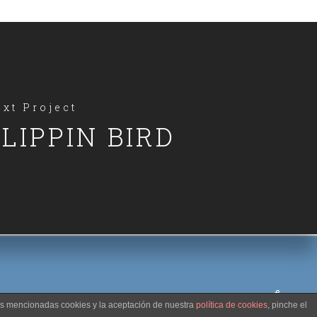
xt Project
LIPPIN BIRD
las mencionadas cookies y la aceptación de nuestra
política de cookies
, pinche el