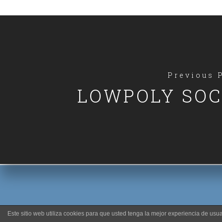
Previous 
LOWPOLY SOC
Este sitio web utiliza cookies para que usted tenga la mejor experiencia de u