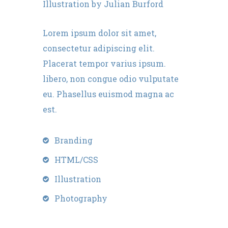
Illustration by Julian Burford
Lorem ipsum dolor sit amet,
consectetur adipiscing elit.
Placerat tempor varius ipsum.
libero, non congue odio vulputate
eu. Phasellus euismod magna ac
est.
Branding
HTML/CSS
Illustration
Photography