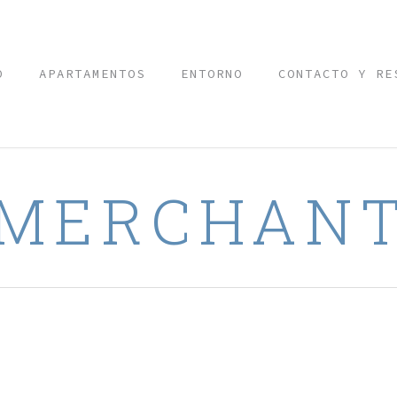
O
APARTAMENTOS
ENTORNO
CONTACTO Y RE
MERCHAN