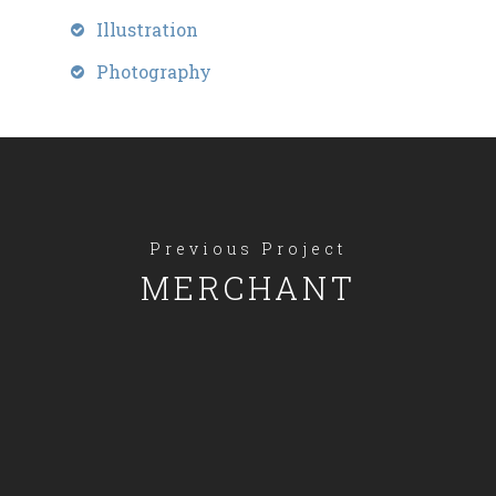
Illustration
Photography
Previous Project
MERCHANT