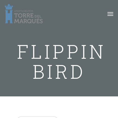
FLIPPIN
BIRD