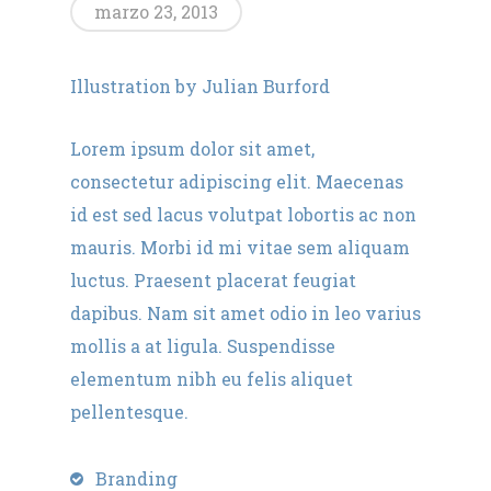
marzo 23, 2013
Illustration by Julian Burford
Lorem ipsum dolor sit amet,
consectetur adipiscing elit. Maecenas
id est sed lacus volutpat lobortis ac non
mauris. Morbi id mi vitae sem aliquam
luctus. Praesent placerat feugiat
dapibus. Nam sit amet odio in leo varius
mollis a at ligula. Suspendisse
elementum nibh eu felis aliquet
pellentesque.
Branding