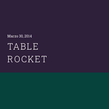
Marzo 30, 2014
TABLE
ROCKET