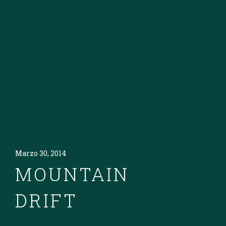
Marzo 30, 2014
MOUNTAIN
DRIFT