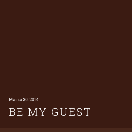
Marzo 30, 2014
BE MY GUEST