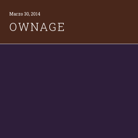
Marzo 30, 2014
OWNAGE