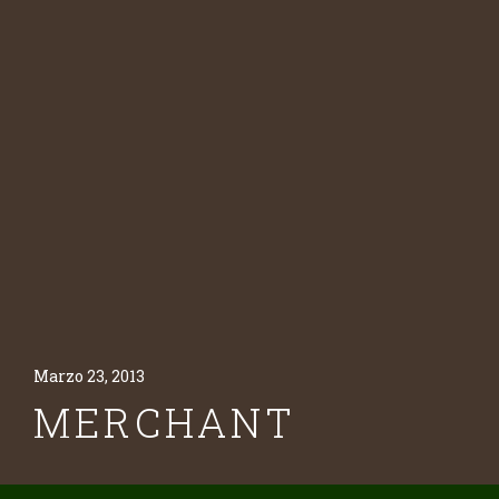
Marzo 23, 2013
MERCHANT