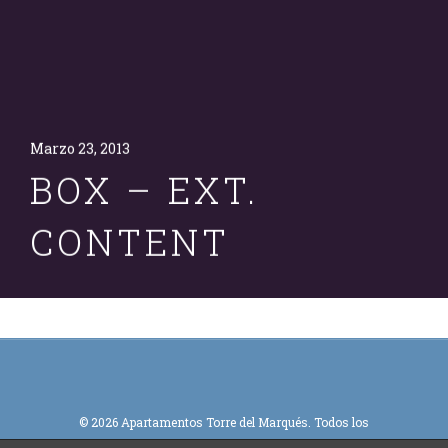
Marzo 23, 2013
BOX – EXT.
CONTENT
© 2026 Apartamentos Torre del Marqués. Todos los
derechos reservados.