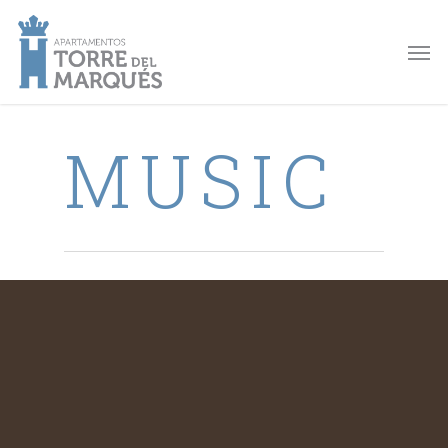
MUSIC