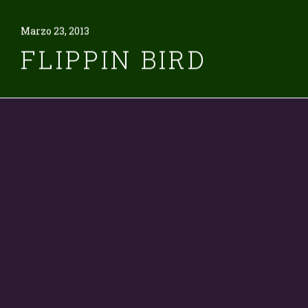
Marzo 23, 2013
FLIPPIN BIRD